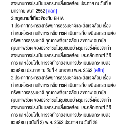
รายงานการประเมินผลกระทบสิ่งแวดล้อม ประกาศ ณ วันที่ 8
มกราคม พ.ศ. 2562
[คลิก]
3.กฎหมายที่เกี่ยวข้องกับ EHIA
ข้อความ* :
1.ประกาศกระทรวงทรัพยากรธรรมชาติและสิ่งแวดล้อม เรื่อง
กำหนดโครงการกิจการ หรือการดำเนินการที่อาจมีผลกระทบต่อ
ทรัพยากรธรรมชาติ คุณภาพสิ่งแวดล้อม สุขภาพ อนามัย
คุณภาพชีวิต ของประชาชนในชุมชนอย่างรุนแรงซึ่งต้องจัดทำ
รายงานการประเมินผลกระทบสิ่งแวดล้อม และหลักเกณฑ์ วิธี
การ และเงื่อนไขในการจัดทำรายงานการประเมินผลกระทบสิ่ง
แวดล้อม ประกาศ ณ วันที่ 4 มกราคม พ.ศ. 2562
[คลิก]
2.ประกาศกระทรวงทรัพยากรธรรมชาติและสิ่งแวดล้อม เรื่อง
กำหนดโครงการกิจการ หรือการดำเนินการที่อาจมีผลกระทบต่อ
ทรัพยากรธรรมชาติ คุณภาพสิ่งแวดล้อม สุขภาพ อนามัย
ส่งข้อความ
ล้างข้อมูล
คุณภาพชีวิต ของประชาชนในชุมชนอย่างรุนแรงซึ่งต้องจัดทำ
รายงานการประเมินผลกระทบสิ่งแวดล้อม และหลักเกณฑ์ วิธี
การ และเงื่อนไขในการจัดทำรายงานการประเมินผลกระทบสิ่ง
แวดล้อม (ฉบับที่ 2) พ.ศ. 2562 ประกาศ ณ วันที่ 28