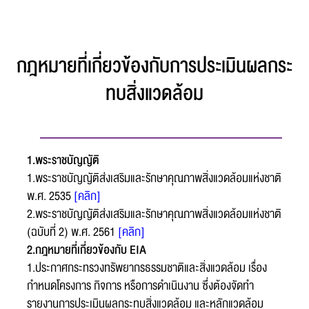
กฎหมายที่เกี่ยวข้องกับการประเมินผลกระ
ทบสิ่งแวดล้อม
1.พระราชบัญญัติ
1.พระราชบัญญัติส่งเสริมและรักษาคุณภาพสิ่งแวดล้อมแห่งชาติ
พ.ศ. 2535
[คลิก]
2.พระราชบัญญัติส่งเสริมและรักษาคุณภาพสิ่งแวดล้อมแห่งชาติ
(ฉบับที่ 2) พ.ศ. 2561
[คลิก]
2.กฎหมายที่เกี่ยวข้องกับ EIA
1.ประกาศกระทรวงทรัพยากรธรรมชาติและสิ่งแวดล้อม เรื่อง
กำหนดโครงการ กิจการ หรือการดําเนินงาน ซึ่งต้องจัดทำ
แบบฟอร์มการติดต่อ
รายงานการประเมินผลกระทบสิ่งแวดล้อม และหลักแวดล้อม